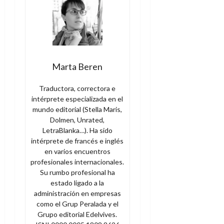
Marta Beren
Traductora, correctora e
intérprete especializada en el
mundo editorial (Stella Maris,
Dolmen, Unrated,
LetraBlanka…). Ha sido
intérprete de francés e inglés
en varios encuentros
profesionales internacionales.
Su rumbo profesional ha
estado ligado a la
administración en empresas
como el Grup Peralada y el
Grupo editorial Edelvives.