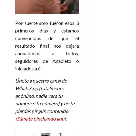
Por suerte solo fueron esos 3
primeros días y estamos
convencidos de que el
resultado final nos dejará
anonadados a todos,
seguidores de Anacleto o
iniciados a él.
Únete a nuestro canal de
WhatsApp (totalmente
anónimo, nadie verá tu
nombre o tu número) y no te
pierdas ningún contenido.
¡Súmate pinchando aquí!