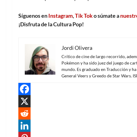
Síguenos en
Instagram
,
Tik Tok
o súmate a
nuestr
¡Disfruta de la Cultura Pop!
Jordi Olivera
Crítico de cine de largo recorrido, ade
Pokémon y ha sido juez del juego de carta
mundo. Es graduado en Traducción y ha 
General Veers y Greedo de Star Wars. 