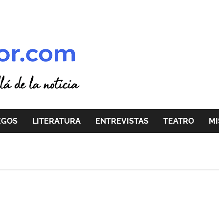
EGOS
LITERATURA
ENTREVISTAS
TEATRO
MI