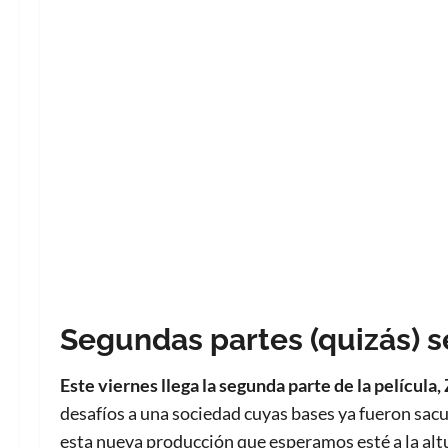
Segundas partes (quizás) 
Este viernes llega la segunda parte de la película,
desafíos a una sociedad cuyas bases ya fueron sacu
esta nueva producción que esperamos esté a la alt