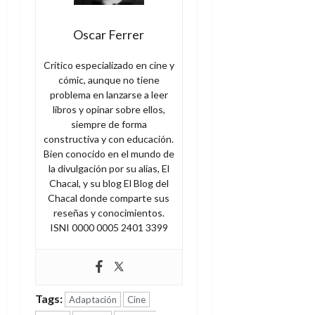
Oscar Ferrer
Crítico especializado en cine y
cómic, aunque no tiene
problema en lanzarse a leer
libros y opinar sobre ellos,
siempre de forma
constructiva y con educación.
Bien conocido en el mundo de
la divulgación por su alias, El
Chacal, y su blog El Blog del
Chacal donde comparte sus
reseñas y conocimientos.
ISNI 0000 0005 2401 3399
Tags:
Adaptación
Cine