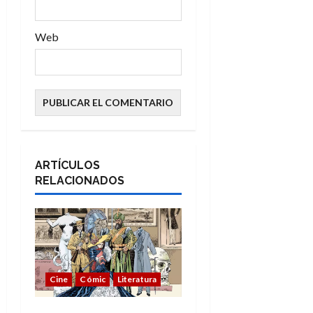
Web
ARTÍCULOS
RELACIONADOS
Cine
Cómic
Literatura