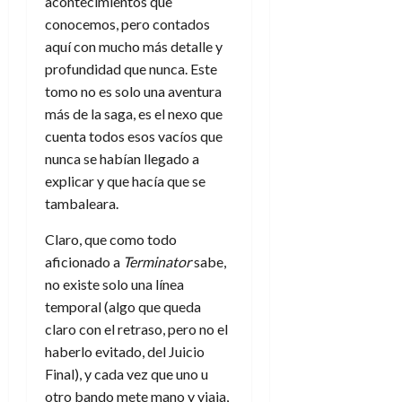
acontecimientos que
conocemos, pero contados
aquí con mucho más detalle y
profundidad que nunca. Este
tomo no es solo una aventura
más de la saga, es el nexo que
cuenta todos esos vacíos que
nunca se habían llegado a
explicar y que hacía que se
tambaleara.
Claro, que como todo
aficionado a
Terminator
sabe,
no existe solo una línea
temporal (algo que queda
claro con el retraso, pero no el
haberlo evitado, del Juicio
Final), y cada vez que uno u
otro bando mete mano y viaja,