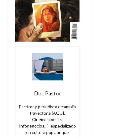
Doc Pastor
Escritor y periodista de amplia
trayectoria (AQUÍ,
Cinemascomics,
Infonegocios…), especializado
en cultura pop aunque