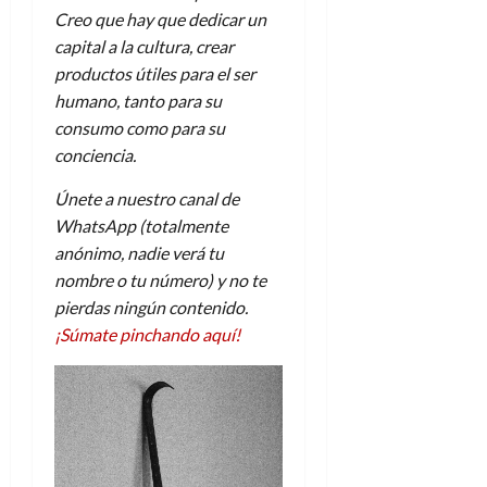
Creo que hay que dedicar un
capital a la cultura, crear
productos útiles para el ser
humano, tanto para su
consumo como para su
conciencia.
Únete a nuestro canal de
WhatsApp (totalmente
anónimo, nadie verá tu
nombre o tu número) y no te
pierdas ningún contenido.
¡Súmate pinchando aquí!