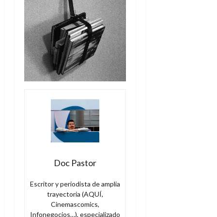
Doc Pastor
Escritor y periodista de amplia
trayectoria (AQUÍ,
Cinemascomics,
Infonegocios…), especializado