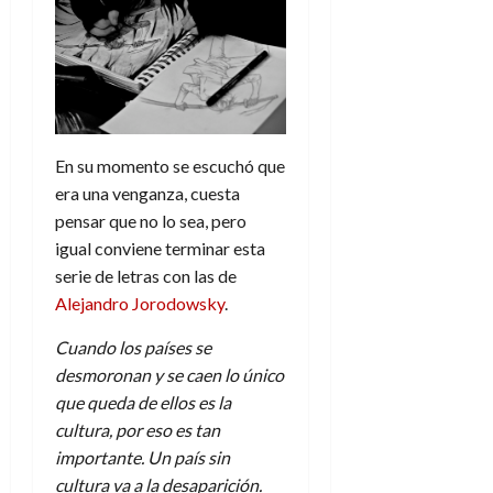
En su momento se escuchó que
era una venganza, cuesta
pensar que no lo sea, pero
igual conviene terminar esta
serie de letras con las de
Alejandro Jorodowsky
.
Cuando los países se
desmoronan y se caen lo único
que queda de ellos es la
cultura, por eso es tan
importante. Un país sin
cultura va a la desaparición.