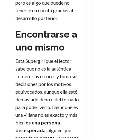
pero es algo que puede no
tenerse en cuenta gracias al
desarrollo posterior.
Encontrarse a
uno mismo
Esta Supergirl que el lector
sabe que no es la auténtica
comete sus errores y toma sus
decisiones por los motivos
equivocados, aunque ella esté
demasiado dentro del tornado
para poder verlo. Decir que es
una villana no es exacto y más
bien
es una persona
desesperada
, alguien que
necesita un abrazo y una mano