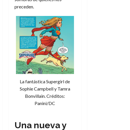
preceden.
La fantástica Supergirl de
Sophie Campbell y Tamra
Bonvillain. Créditos:
Panini/DC
Una nueva y