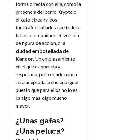
forma directa con ella, como la
presencia del perro Krypto o
el gato Streaky, dos
fantásticos aliados que incluso
la han acompañado en versión
de figura de acción, o
la
ciudad embotellada de
Kandor
. Un emplazamiento
en el que es querida y
respetada, pero donde nunca
será aceptada como una igual
puesto que para ellos no lo es,
es algo más, algo mucho
mayor.
¿Unas gafas?
¿Una peluca?