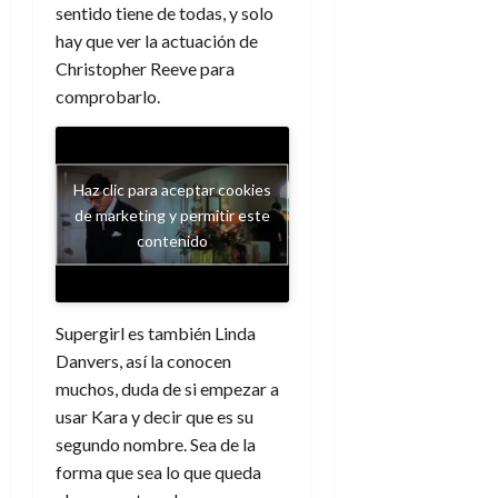
sentido tiene de todas, y solo
hay que ver la actuación de
Christopher Reeve para
comprobarlo.
Haz clic para aceptar cookies
de marketing y permitir este
contenido
Supergirl es también Linda
Danvers, así la conocen
muchos, duda de si empezar a
usar Kara y decir que es su
segundo nombre. Sea de la
forma que sea lo que queda