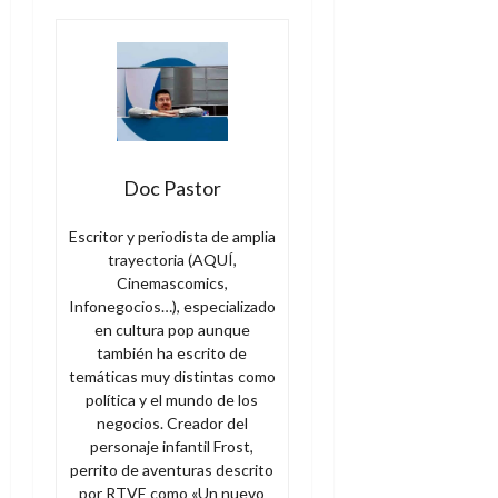
Doc Pastor
Escritor y periodista de amplia
trayectoria (AQUÍ,
Cinemascomics,
Infonegocios…), especializado
en cultura pop aunque
también ha escrito de
temáticas muy distintas como
política y el mundo de los
negocios. Creador del
personaje infantil Frost,
perrito de aventuras descrito
por RTVE como «Un nuevo