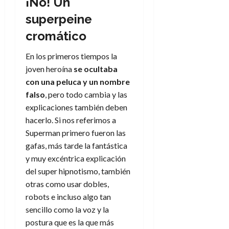
¡No! Un
superpeine
cromático
En los primeros tiempos la
joven heroína
se ocultaba
con una peluca y un nombre
falso
, pero todo cambia y las
explicaciones también deben
hacerlo. Si nos referimos a
Superman primero fueron las
gafas, más tarde la fantástica
y muy excéntrica explicación
del super hipnotismo, también
otras como usar dobles,
robots e incluso algo tan
sencillo como la voz y la
postura que es la que más