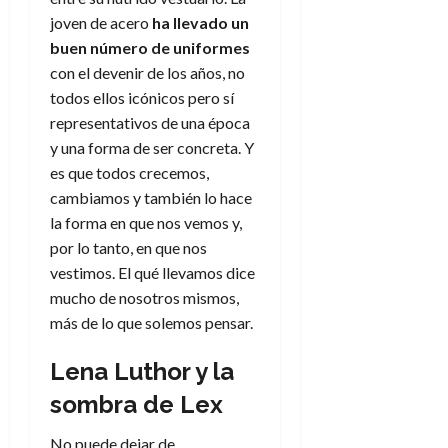
joven de acero
ha llevado un
buen número de uniformes
con el devenir de los años, no
todos ellos icónicos pero sí
representativos de una época
y una forma de ser concreta. Y
es que todos crecemos,
cambiamos y también lo hace
la forma en que nos vemos y,
por lo tanto, en que nos
vestimos. El qué llevamos dice
mucho de nosotros mismos,
más de lo que solemos pensar.
Lena Luthor y la
sombra de Lex
No puede dejar de