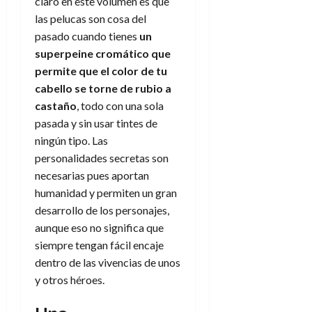
claro en este volumen es que
las pelucas son cosa del
pasado cuando tienes
un
superpeine cromático que
permite que el color de tu
cabello
se torne
de rubio a
castaño
, todo con una sola
pasada y sin usar tintes de
ningún tipo. Las
personalidades secretas son
necesarias pues aportan
humanidad y permiten un gran
desarrollo de los personajes,
aunque eso no significa que
siempre tengan fácil encaje
dentro de las vivencias de unos
y otros héroes.