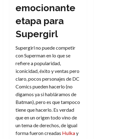
emocionante
etapa para
Supergirl
Supergirl no puede competir
con Superman en lo que se
refiere a popularidad,
iconicidad, éxito y ventas pero
claro, pocos personajes de DC
Comics pueden hacerlo (no
digamos ya si habláramos de
Batman), pero es que tampoco
tiene que hacerlo. Es verdad
que en un origen todo vino de
un tema de derechos, de igual
forma fueron creadas
Hulka
y