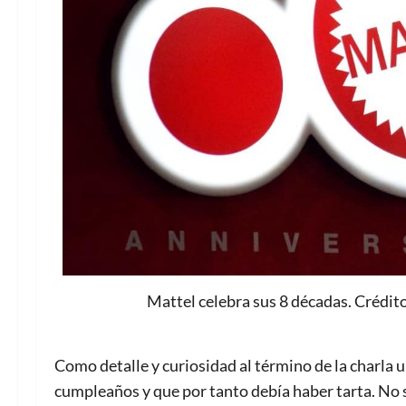
Mattel celebra sus 8 décadas. Crédi
Como detalle y curiosidad al término de la charla 
cumpleaños y que por tanto debía haber tarta. No so