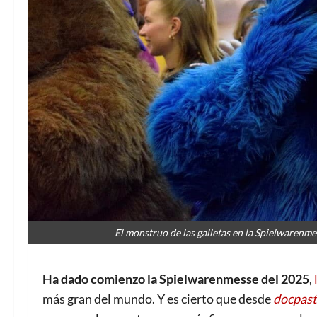
El monstruo de las galletas en la Spielwarenm
Ha dado comienzo la Spielwarenmesse del 2025
,
más gran del mundo. Y es cierto que desde
docpast