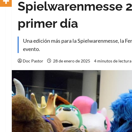
Spielwarenmesse 2
primer día
Una edición más para la Spielwarenmesse, la Fer
evento.
Doc Pastor
28 de enero de 2025
4 minutos de lectura