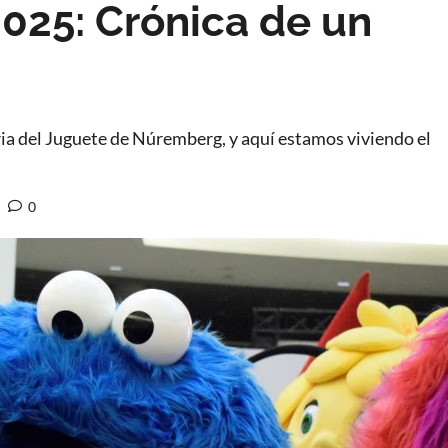
025: Crónica de un
ia del Juguete de Núremberg, y aquí estamos viviendo el
0