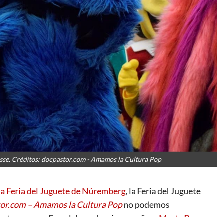
esse. Créditos: docpastor.com - Amamos la Cultura Pop
la Feria del Juguete de Núremberg
, la Feria del Juguete
or.com – Amamos la Cultura Pop
no podemos