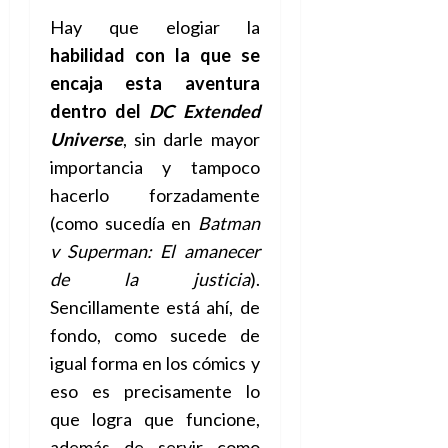
Hay que elogiar la
habilidad con la que se
encaja esta aventura
dentro del
DC Extended
Universe
, sin darle mayor
importancia y tampoco
hacerlo forzadamente
(como sucedía en
Batman
v Superman: El amanecer
de la justicia
).
Sencillamente está ahí, de
fondo, como sucede de
igual forma en los cómics y
eso es precisamente lo
que logra que funcione,
además de servir como