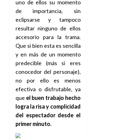
uno de ellos su momento
de importancia, sin
eclipsarse y tampoco
resultar ninguno de ellos
accesorio para la trama.
Que si bien esta es sencilla
y en más de un momento
predecible (más si eres
conocedor del personaje),
no por ello es menos
efectiva o disfrutable, ya
que
el buen trabajo hecho
logra la risa y complicidad
del espectador desde el
primer minuto.