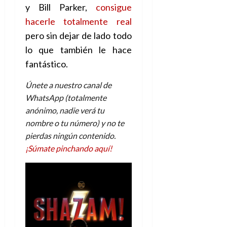
y Bill Parker,
consigue
hacerle totalmente real
pero sin dejar de lado todo
lo que también le hace
fantástico.
Únete a nuestro canal de
WhatsApp (totalmente
anónimo, nadie verá tu
nombre o tu número) y no te
pierdas ningún contenido.
¡Súmate pinchando aquí!