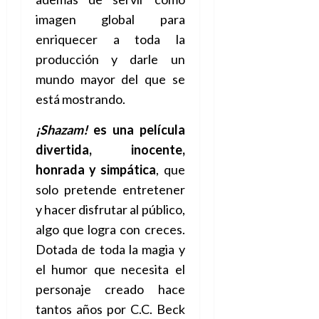
imagen global para
enriquecer a toda la
producción y darle un
mundo mayor del que se
está mostrando.
¡Shazam!
es una película
divertida, inocente,
honrada y simpática
, que
solo pretende entretener
y hacer disfrutar al público,
algo que logra con creces.
Dotada de toda la magia y
el humor que necesita el
personaje creado hace
tantos años por C.C. Beck