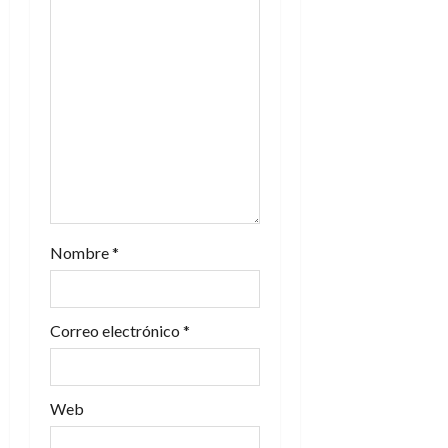
Nombre
*
Correo electrónico
*
Web