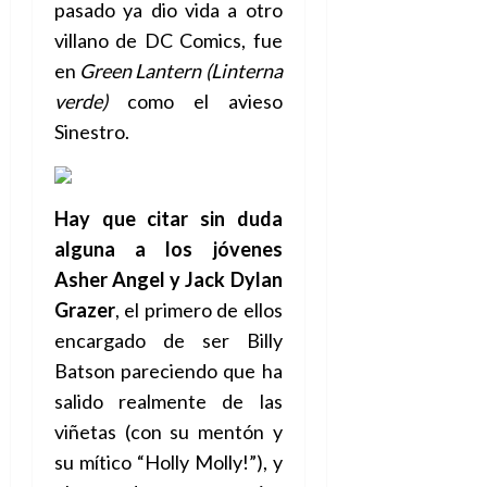
pasado ya dio vida a otro
villano de DC Comics, fue
en
Green Lantern (Linterna
verde)
como el avieso
Sinestro.
Hay que citar sin duda
alguna a los jóvenes
Asher Angel y Jack Dylan
Grazer
, el primero de ellos
encargado de ser Billy
Batson pareciendo que ha
salido realmente de las
viñetas (con su mentón y
su mítico “Holly Molly!”), y