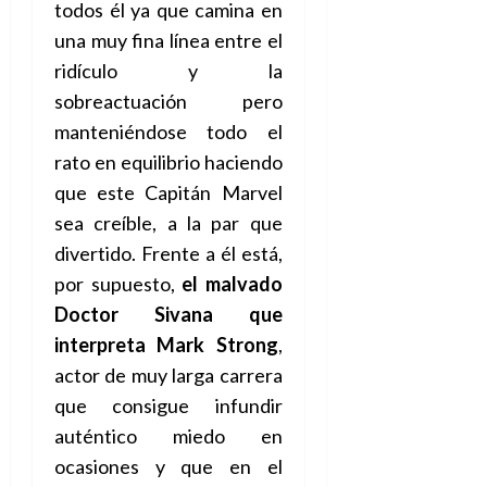
todos él ya que camina en
una muy fina línea entre el
ridículo y la
sobreactuación pero
manteniéndose todo el
rato en equilibrio haciendo
que este Capitán Marvel
sea creíble, a la par que
divertido. Frente a él está,
por supuesto,
el malvado
Doctor Sivana que
interpreta Mark Strong
,
actor de muy larga carrera
que consigue infundir
auténtico miedo en
ocasiones y que en el