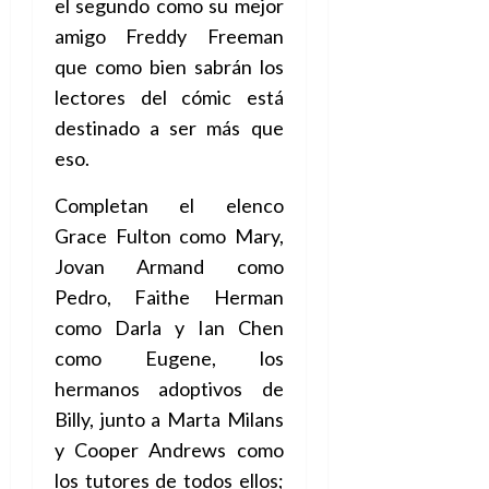
el segundo como su mejor
amigo Freddy Freeman
que como bien sabrán los
lectores del cómic está
destinado a ser más que
eso.
Completan el elenco
Grace Fulton como Mary,
Jovan Armand como
Pedro, Faithe Herman
como Darla y Ian Chen
como Eugene, los
hermanos adoptivos de
Billy, junto a Marta Milans
y Cooper Andrews como
los tutores de todos ellos;