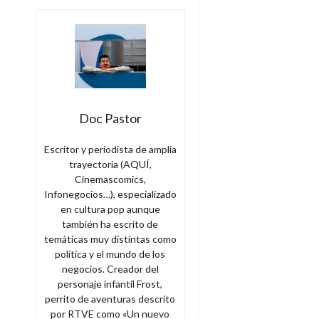
Doc Pastor
Escritor y periodista de amplia
trayectoria (AQUÍ,
Cinemascomics,
Infonegocios…), especializado
en cultura pop aunque
también ha escrito de
temáticas muy distintas como
política y el mundo de los
negocios. Creador del
personaje infantil Frost,
perrito de aventuras descrito
por RTVE como «Un nuevo