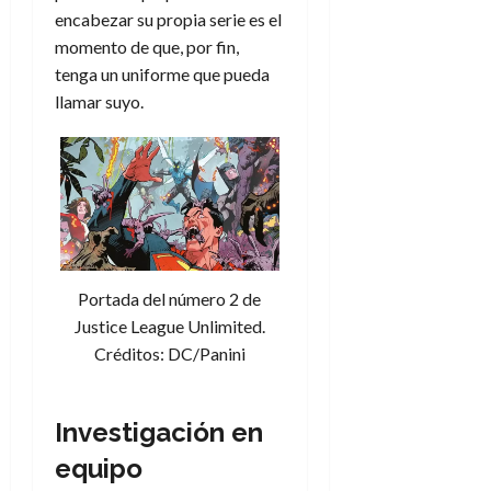
encabezar su propia serie es el
momento de que, por fin,
tenga un uniforme que pueda
llamar suyo.
Portada del número 2 de
Justice League Unlimited.
Créditos: DC/Panini
Investigación en
equipo