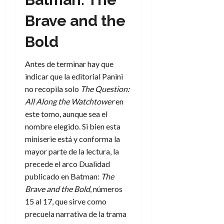
Brave and the
Bold
Antes de terminar hay que
indicar que la editorial Panini
no recopila solo
The Question:
All Along the Watchtower
en
este tomo, aunque sea el
nombre elegido. Si bien esta
miniserie está y conforma la
mayor parte de la lectura, la
precede el arco Dualidad
publicado en Batman:
The
Brave and the Bold
, números
15 al 17, que sirve como
precuela narrativa de la trama