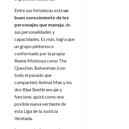
Entre sus fortalezas está
un
buen conocimiento de los
personajes que maneja
, de
sus personalidades y
capacidades. Es más, logra que
un grupo pintoresco
conformado por la propia
Reene Montoya como The
Question, Batwoman (con
todo el pasado que
comparten) Animal Man y los
dos Blue Beetle encaje y
funcione, quizá como una
posible nueva vertiente de
esta Liga de la Justicia
Ilimitada.