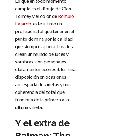
Lo que en todo momento
cumple es el dibujo de Cian
Tormey y el color de
Romulo
Fajardo
, este último un
profesional al que tener en el
punto de mira por la calidad
que siempre aporta. Los dos
crean un mundo de luces y
sombras, con personajes
claramente reconocibles, una
disposición en ocasiones
arriesgada de viñetas y una
coherencia del total que
funciona de la primera a la
última viñeta.
Y el extra de
Batman: The