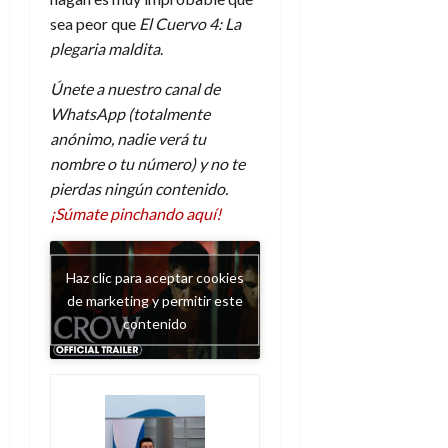
sea peor que
El Cuervo 4: La
plegaria maldita
.
Únete a nuestro canal de
WhatsApp (totalmente
anónimo, nadie verá tu
nombre o tu número) y no te
pierdas ningún contenido.
¡Súmate pinchando aquí!
Haz clic para aceptar cookies
de marketing y permitir este
contenido