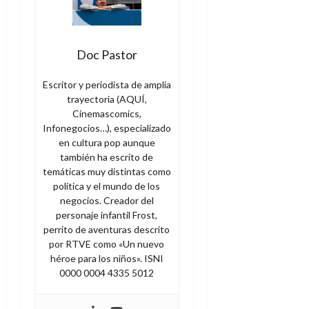
Doc Pastor
Escritor y periodista de amplia
trayectoria (AQUÍ,
Cinemascomics,
Infonegocios…), especializado
en cultura pop aunque
también ha escrito de
temáticas muy distintas como
política y el mundo de los
negocios. Creador del
personaje infantil Frost,
perrito de aventuras descrito
por RTVE como «Un nuevo
héroe para los niños». ISNI
0000 0004 4335 5012