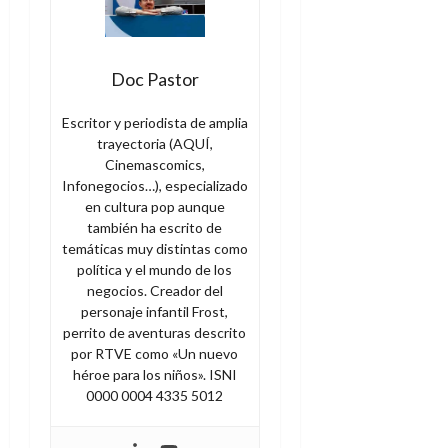
Doc Pastor
Escritor y periodista de amplia
trayectoria (AQUÍ,
Cinemascomics,
Infonegocios…), especializado
en cultura pop aunque
también ha escrito de
temáticas muy distintas como
política y el mundo de los
negocios. Creador del
personaje infantil Frost,
perrito de aventuras descrito
por RTVE como «Un nuevo
héroe para los niños». ISNI
0000 0004 4335 5012