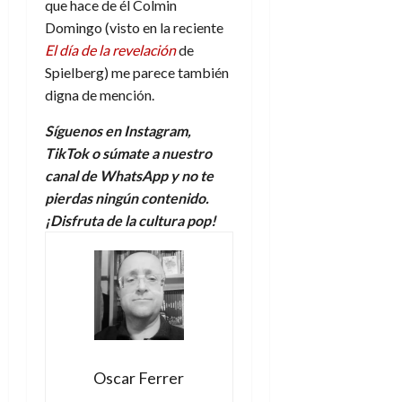
que hace de él Colmin
Domingo (visto en la reciente
El día de la revelación
de
Spielberg) me parece también
digna de mención.
Síguenos en
Instagram
,
TikTok
o súmate a
nuestro
canal de WhatsApp
y no te
pierdas ningún contenido.
¡Disfruta de la cultura pop!
Oscar Ferrer