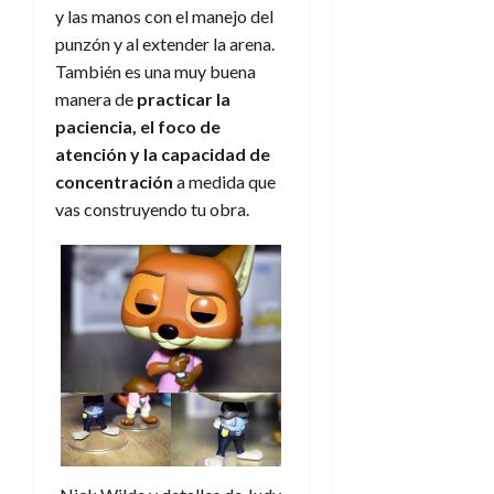
y las manos con el manejo del
punzón y al extender la arena.
También es una muy buena
manera de
practicar la
paciencia, el foco de
atención y la capacidad de
concentración
a medida que
vas construyendo tu obra.