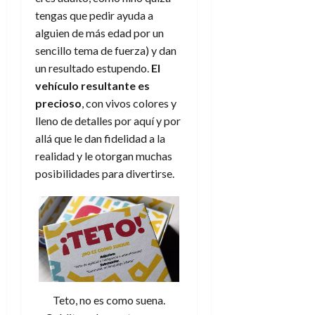
tengas que pedir ayuda a
alguien de más edad por un
sencillo tema de fuerza) y dan
un resultado estupendo.
El
vehículo resultante es
precioso
, con vivos colores y
lleno de detalles por aquí y por
allá que le dan fidelidad a la
realidad y le otorgan muchas
posibilidades para divertirse.
Teto, no es como suena.