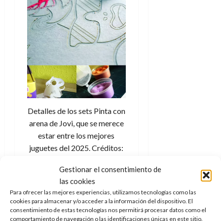
Detalles de los sets Pinta con
arena de Jovi, que se merece
estar entre los mejores
juguetes del 2025. Créditos:
docpastor.com – Amamos la
Gestionar el consentimiento de
Cultura Pop
las cookies
Para ofrecer las mejores experiencias, utilizamos tecnologías como las
cookies para almacenar y/o acceder a la información del dispositivo. El
7) Kit Pinta con
consentimiento de estas tecnologías nos permitirá procesar datos como el
comportamiento de navegación o las identificaciones únicas en este sitio.