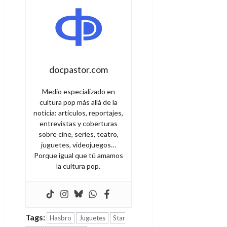
docpastor.com
Medio especializado en
cultura pop más allá de la
noticia: artículos, reportajes,
entrevistas y coberturas
sobre cine, series, teatro,
juguetes, videojuegos…
Porque igual que tú amamos
la cultura pop.
Tags:
Hasbro
Juguetes
Star