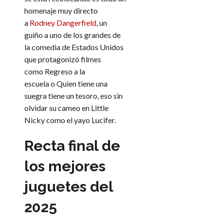
homenaje muy directo
a
Rodney Dangerfield
, un
guiño a uno de los grandes de
la comedia de Estados Unidos
que protagonizó filmes
como Regreso a la
escuela o Quien tiene una
suegra tiene un tesoro, eso sin
olvidar su cameo en Little
Nicky como el yayo Lucifer.
Recta final de
los mejores
juguetes del
2025