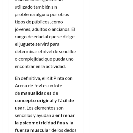
utilizado también sin
problema alguno por otros
tipos de públicos, como
jóvenes, adultos o ancianos. El
rango de edad al que se dirige
el juguete servirá para
determinar el nivel de sencillez
o complejidad que pueda uno
encontrar en la actividad.
En definitiva, el Kit Pinta con
Arena de Jovi es un lote
de
manualidades de
concepto original y fácil de
usar
. Los elementos son
sencillos y ayudan a
entrenar
la psicomotricidad fina y la
fuerza muscular
de los dedos