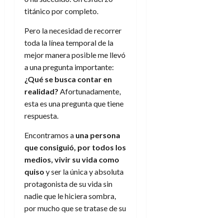
titánico por completo.
Pero la necesidad de recorrer
toda la línea temporal de la
mejor manera posible me llevó
a una pregunta importante:
¿Qué se busca contar en
realidad?
Afortunadamente,
esta es una pregunta que tiene
respuesta.
Encontramos a
una persona
que consiguió, por todos los
medios, vivir su vida como
quiso
y ser la única y absoluta
protagonista de su vida sin
nadie que le hiciera sombra,
por mucho que se tratase de su