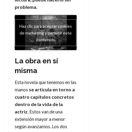
problema.
Haz clic para aceptar cookies
de marketing y permitir este
contenido
La obra en sí
misma
Esta novela que tenemos en las
manos
se articula en torno a
cuatro capítulos concretos
dentro de la vida de la
actriz.
Estos van de una
extensión mayor a menor
según avanzamos. Los dos