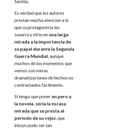
familia.
Es verdad que los autores
prestan mucha atención a lo
que su protagonista les
susurra y ofrecen
una larga
mirada a la importancia de
su papel durante la Segunda
Guerra Mundial
, aunque
muchos de los momentos que
vemos son meras
dramatizaciones de hechos no
contrastados fácilmente.
Si tengo que poner
un pero a
la novela, sería la escasa
mirada que se presta al
período de su vejez
, que
intuyo pudo ser tan