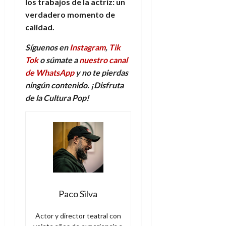
los trabajos de la actriz: un
verdadero momento de
calidad.
Síguenos en
Instagram
,
Tik
Tok
o súmate a
nuestro canal
de WhatsApp
y no te pierdas
ningún contenido. ¡Disfruta
de la Cultura Pop!
Paco Silva
Actor y director teatral con