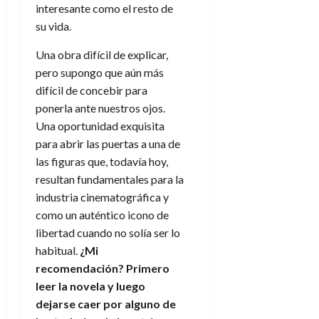
interesante como el resto de
su vida.
Una obra difícil de explicar,
pero supongo que aún más
difícil de concebir para
ponerla ante nuestros ojos.
Una oportunidad exquisita
para abrir las puertas a una de
las figuras que, todavía hoy,
resultan fundamentales para la
industria cinematográfica y
como un auténtico icono de
libertad cuando no solía ser lo
habitual.
¿Mi
recomendación? Primero
leer la novela y luego
dejarse caer por alguno de