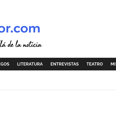
EGOS
LITERATURA
ENTREVISTAS
TEATRO
MI