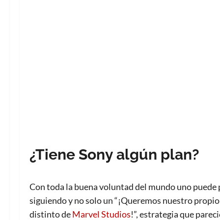
¿Tiene Sony algún plan?
Con toda la buena voluntad del mundo uno puede pe
siguiendo y no solo un “¡Queremos nuestro propio
distinto de
Marvel Studios
!”, estrategia que pareci