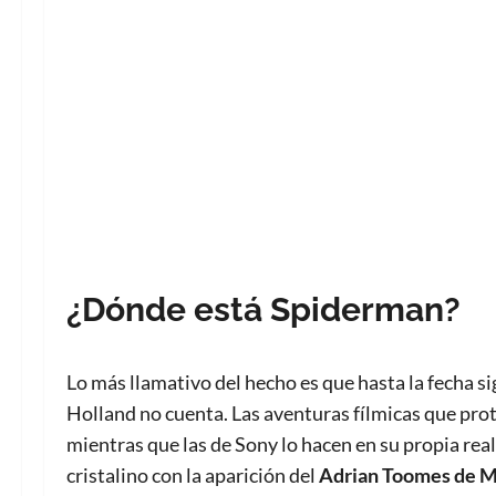
¿Dónde está Spiderman?
Lo más llamativo del hecho es que hasta la fecha s
Holland no cuenta. Las aventuras fílmicas que pro
mientras que las de Sony lo hacen en su propia real
cristalino con la aparición del
Adrian Toomes de M