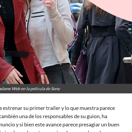
ame Web en la película de Sony
 estrenar su primer trailer y lo que muestra parece
 también una de los responsables de su guion, ha
ncio y si bien este avance parece presagiar un buen