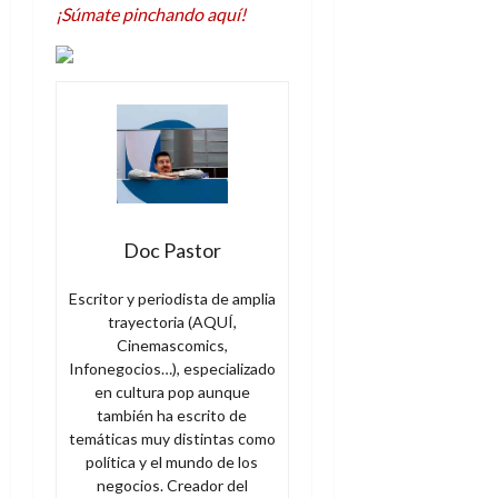
¡Súmate pinchando aquí!
Doc Pastor
Escritor y periodista de amplia
trayectoria (AQUÍ,
Cinemascomics,
Infonegocios…), especializado
en cultura pop aunque
también ha escrito de
temáticas muy distintas como
política y el mundo de los
negocios. Creador del