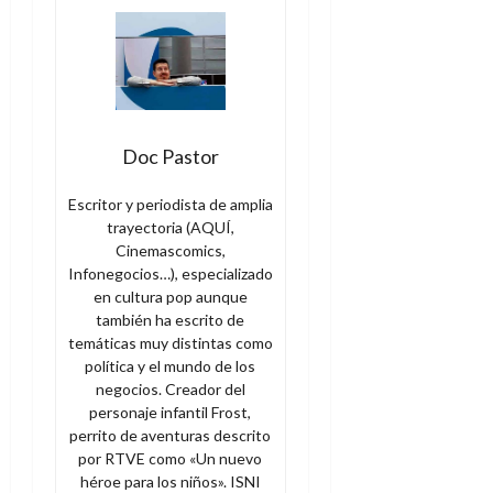
Doc Pastor
Escritor y periodista de amplia
trayectoria (AQUÍ,
Cinemascomics,
Infonegocios…), especializado
en cultura pop aunque
también ha escrito de
temáticas muy distintas como
política y el mundo de los
negocios. Creador del
personaje infantil Frost,
perrito de aventuras descrito
por RTVE como «Un nuevo
héroe para los niños». ISNI