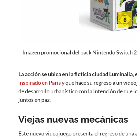
Imagen promocional del pack Nintendo Switch 2
La acción se ubica en la ficticia ciudad Luminalia,
e
inspirado en Paris
y que hace su regreso a un video
de desarrollo urbanístico con la intención de que 
juntos en paz.
Viejas nuevas mecánicas
Este nuevo videojuego presenta el regreso de una 