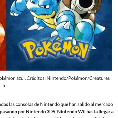
y Pokémon azul. Créditos: Nintendo/Pokémon/Creatures
Inc.
das las consolas de Nintendo que han salido al mercado
asando por Nintendo 3DS, Nintendo Wii hasta llegar a