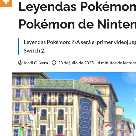
Leyendas Pokémon: 
Pokémon de Ninten
Leyendas Pokémon: Z-A será el primer videojuego
Switch 2.
Jordi Olivera
23 de julio de 2025
4 minutos de lectur