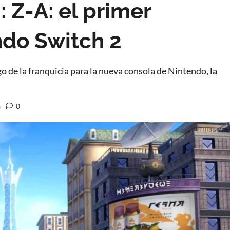
Z-A: el primer
do Switch 2
 de la franquicia para la nueva consola de Nintendo, la
a
0