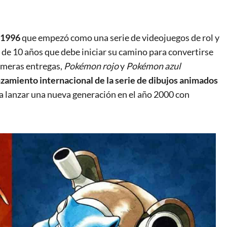
 1996
que empezó como una serie de videojuegos de rol y
 de 10 años que debe iniciar su camino para convertirse
rimeras entregas,
Pokémon rojo
y
Pokémon azul
zamiento internacional de la serie de dibujos animados
ra lanzar una nueva generación en el año 2000 con