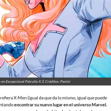
 en Excepcional Patrulla-X 3. Créditos: Panini
 prefiera X-Men (igual da que da lo mismo, igual que puede
entando
encontrar su nuevo lugar en el universo Marvel.