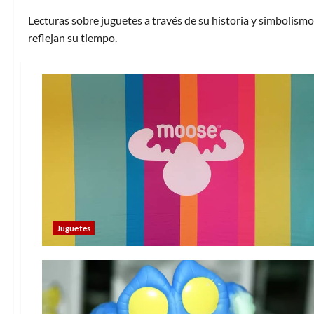
Lecturas sobre juguetes a través de su historia y simbolism
reflejan su tiempo.
Juguetes