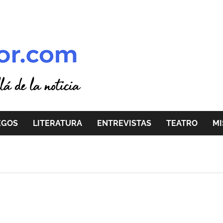
EGOS
LITERATURA
ENTREVISTAS
TEATRO
MI