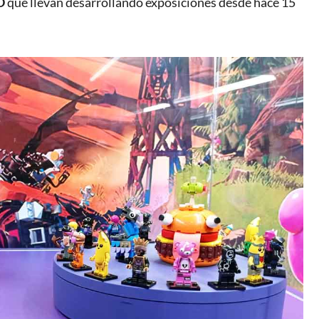
O
que llevan desarrollando exposiciones desde hace 15