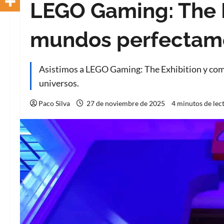
LEGO Gaming: The E
mundos perfectam
Asistimos a LEGO Gaming: The Exhibition y co
universos.
Paco Silva
27 de noviembre de 2025
4 minutos de lec