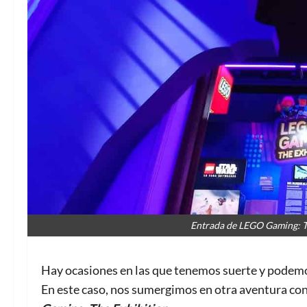
Entrada de LEGO Gaming: Th
Hay ocasiones en las que tenemos suerte y podemos
En este caso, nos sumergimos en otra aventura co