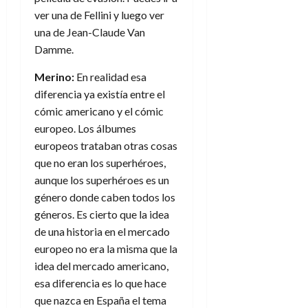
ver una de Fellini y luego ver
una de Jean-Claude Van
Damme.
Merino:
En realidad esa
diferencia ya existía entre el
cómic americano y el cómic
europeo. Los álbumes
europeos trataban otras cosas
que no eran los superhéroes,
aunque los superhéroes es un
género donde caben todos los
géneros. Es cierto que la idea
de una historia en el mercado
europeo no era la misma que la
idea del mercado americano,
esa diferencia es lo que hace
que nazca en España el tema