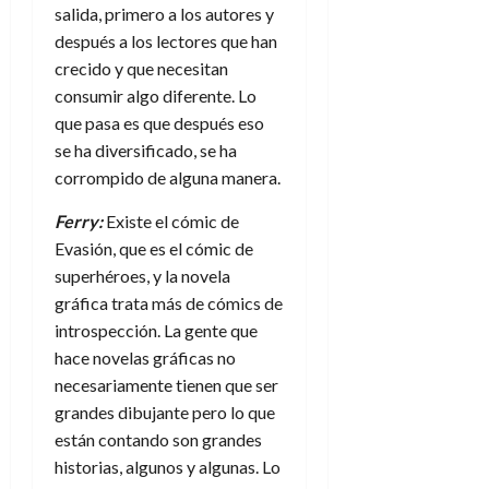
salida, primero a los autores y
después a los lectores que han
crecido y que necesitan
consumir algo diferente. Lo
que pasa es que después eso
se ha diversificado, se ha
corrompido de alguna manera.
Ferry:
Existe el cómic de
Evasión, que es el cómic de
superhéroes, y la novela
gráfica trata más de cómics de
introspección. La gente que
hace novelas gráficas no
necesariamente tienen que ser
grandes dibujante pero lo que
están contando son grandes
historias, algunos y algunas. Lo