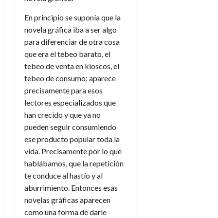
En principio se suponía que la
novela gráfica iba a ser algo
para diferenciar de otra cosa
que era el tebeo barato, el
tebeo de venta en kioscos, el
tebeo de consumo; aparece
precisamente para esos
lectores especializados que
han crecido y que ya no
pueden seguir consumiendo
ese producto popular toda la
vida. Precisamente por lo que
hablábamos, que la repetición
te conduce al hastío y al
aburrimiento. Entonces esas
novelas gráficas aparecen
como una forma de darle