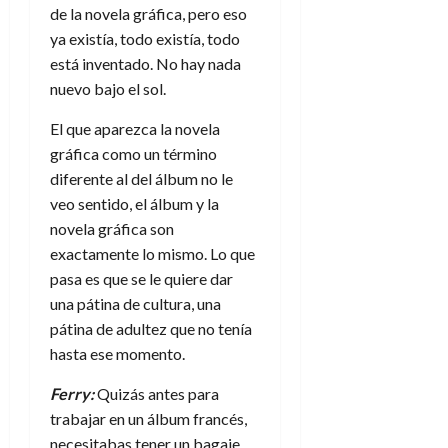
de la novela gráfica, pero eso
ya existía, todo existía, todo
está inventado. No hay nada
nuevo bajo el sol.
El que aparezca la novela
gráfica como un término
diferente al del álbum no le
veo sentido, el álbum y la
novela gráfica son
exactamente lo mismo. Lo que
pasa es que se le quiere dar
una pátina de cultura, una
pátina de adultez que no tenía
hasta ese momento.
Ferry:
Quizás antes para
trabajar en un álbum francés,
necesitabas tener un bagaje