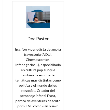
Doc Pastor
Escritor y periodista de amplia
trayectoria (AQUÍ,
Cinemascomics,
Infonegocios…), especializado
en cultura pop aunque
también ha escrito de
temáticas muy distintas como
política y el mundo de los
negocios. Creador del
personaje infantil Frost,
perrito de aventuras descrito
por RTVE como «Un nuevo