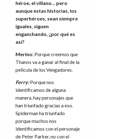
héroe, el villano… pero
aunque estas historias, los
superhéroes, sean siempre
iguales, siguen
enganchando, ¿por qué es
así?
Merino:
Porque creemos que
Thanos va a ganar al final de la
película de los Vengadores.
Ferry:
Porque nos
identificamos de alguna
manera, hay personajes que
han triunfado gracias a eso.
Spiderman ha triunfado
porque muchos nos
identificamos con el personaje
de Peter Parker, no con el