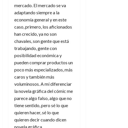
mercado. El mercado se va
adaptando siempre a la
economía general y en este
caso, primero, los aficionados
han crecido, ya no son
chavales, son gente que está
trabajando, gente con
posibilidad económica y
pueden comprar productos un
poco más especializados, más
caros y también más
voluminosos. A mí diferenciar
la novela gráfica del cómic me
parece algo falso, algo que no
tiene sentido, pero sé lo que
quieren hacer, sé lo que
quieren decir cuando dicen
novela gráfica.