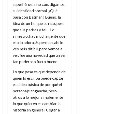
superhéroe, sino con, digamos,
su identidad normal. ¿Qué
pasa con Batman? Bueno, la
idea de un tío que es rico, pero
que sus padres y tal… Lo
siniestro, hay mucha gente que
eso lo adora. Superman, ahí lo
veo más difícil, pero vamos a
ver, fue una novedad que un ser
tan poderoso fuera bueno.
Lo que pasa es que depende de
quién lo escriba puede captar
esa idea básica de por qué el
personaje engancha, pero
otros a lo mejor simplemente
lo que quieren es cambiar la
historia en general. Coger a