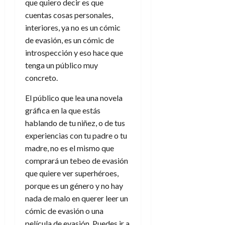
que quiero decir es que
cuentas cosas personales,
interiores, ya no es un cómic
de evasión, es un cómic de
introspección y eso hace que
tenga un público muy
concreto.
El público que lea una novela
gráfica en la que estás
hablando de tu niñez, o de tus
experiencias con tu padre o tu
madre, no es el mismo que
comprará un tebeo de evasión
que quiere ver superhéroes,
porque es un género y no hay
nada de malo en querer leer un
cómic de evasión o una
película de evasión. Puedes ir a