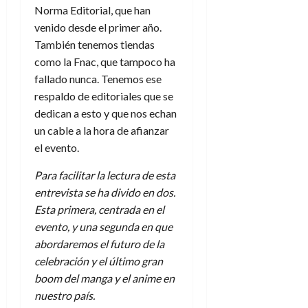
Norma Editorial, que han
venido desde el primer año.
También tenemos tiendas
como la Fnac, que tampoco ha
fallado nunca. Tenemos ese
respaldo de editoriales que se
dedican a esto y que nos echan
un cable a la hora de afianzar
el evento.
Para facilitar la lectura de esta
entrevista se ha divido en dos.
Esta primera, centrada en el
evento, y una segunda en que
abordaremos el futuro de la
celebración y el último gran
boom del manga y el anime en
nuestro país.