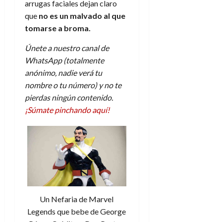
arrugas faciales dejan claro
que
no es un malvado al que
tomarse a broma.
Únete a nuestro canal de
WhatsApp (totalmente
anónimo, nadie verá tu
nombre o tu número) y no te
pierdas ningún contenido.
¡Súmate pinchando aquí!
Un Nefaria de Marvel
Legends que bebe de George