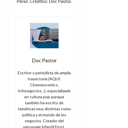
Pérez. Créditos: Doc Pastor.
Doc Pastor
Escritor y periodista de amplia
trayectoria (AQUÍ,
Cinemascomics,
Infonegocios…), especializado
en cultura pop aunque
también ha escrito de
temáticas muy distintas como
política y el mundo de los
negocios. Creador del
personaje infantil Frost,