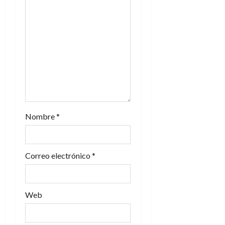
Nombre
*
Correo electrónico
*
Web