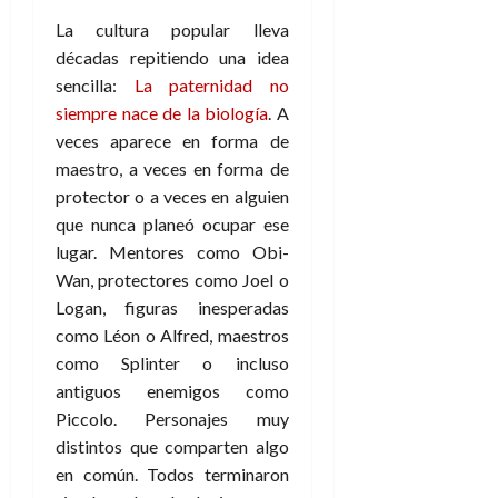
La cultura popular lleva
décadas repitiendo una idea
sencilla:
La paternidad no
siempre nace de la biología
. A
veces aparece en forma de
maestro, a veces en forma de
protector o a veces en alguien
que nunca planeó ocupar ese
lugar. Mentores como Obi-
Wan, protectores como Joel o
Logan, figuras inesperadas
como Léon o Alfred, maestros
como Splinter o incluso
antiguos enemigos como
Piccolo. Personajes muy
distintos que comparten algo
en común. Todos terminaron