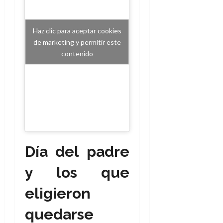
Haz clic para aceptar cookies
de marketing y permitir este
contenido
Día del padre
y los que
eligieron
quedarse