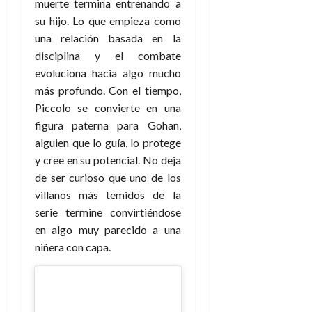
muerte termina entrenando a
su hijo. Lo que empieza como
una relación basada en la
disciplina y el combate
evoluciona hacia algo mucho
más profundo. Con el tiempo,
Piccolo se convierte en una
figura paterna para Gohan,
alguien que lo guía, lo protege
y cree en su potencial. No deja
de ser curioso que uno de los
villanos más temidos de la
serie termine convirtiéndose
en algo muy parecido a una
niñera con capa.