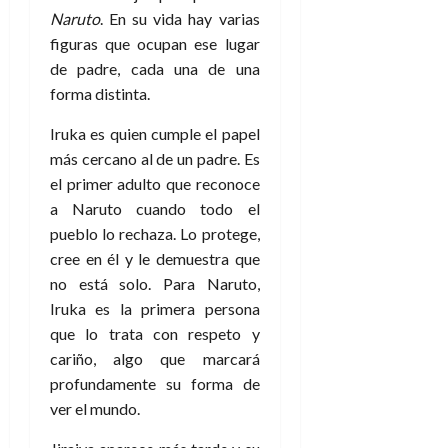
Naruto
. En su vida hay varias
figuras que ocupan ese lugar
de padre, cada una de una
forma distinta.
Iruka es quien cumple el papel
más cercano al de un padre. Es
el primer adulto que reconoce
a Naruto cuando todo el
pueblo lo rechaza. Lo protege,
cree en él y le demuestra que
no está solo. Para Naruto,
Iruka es la primera persona
que lo trata con respeto y
cariño, algo que marcará
profundamente su forma de
ver el mundo.