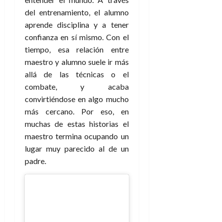
del entrenamiento, el alumno
aprende disciplina y a tener
confianza en sí mismo. Con el
tiempo, esa relación entre
maestro y alumno suele ir más
allá de las técnicas o el
combate, y acaba
convirtiéndose en algo mucho
más cercano. Por eso, en
muchas de estas historias el
maestro termina ocupando un
lugar muy parecido al de un
padre.