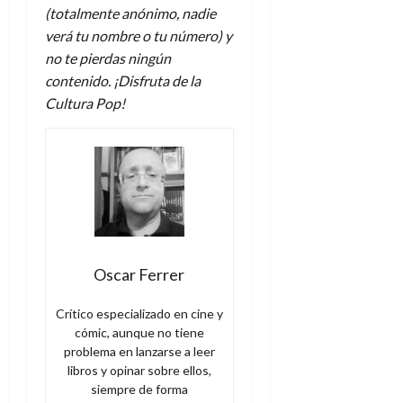
(totalmente anónimo, nadie
verá tu nombre o tu número) y
no te pierdas ningún
contenido. ¡Disfruta de la
Cultura Pop!
Oscar Ferrer
Crítico especializado en cine y
cómic, aunque no tiene
problema en lanzarse a leer
libros y opinar sobre ellos,
siempre de forma