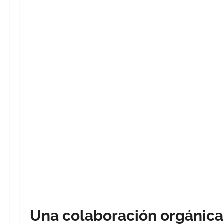
Una colaboración orgánica