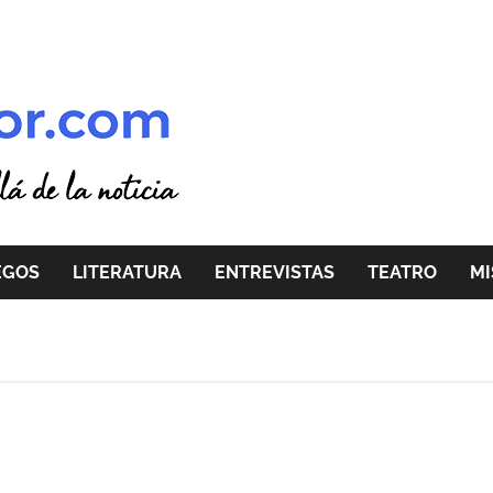
EGOS
LITERATURA
ENTREVISTAS
TEATRO
MI