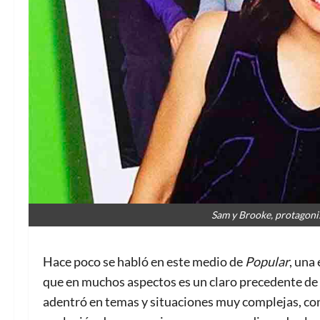
Sam y Brooke, protagon
Hace poco se habló en este medio de
Popular
, una
que en muchos aspectos es un claro precedente de
adentró en temas y situaciones muy complejas, co