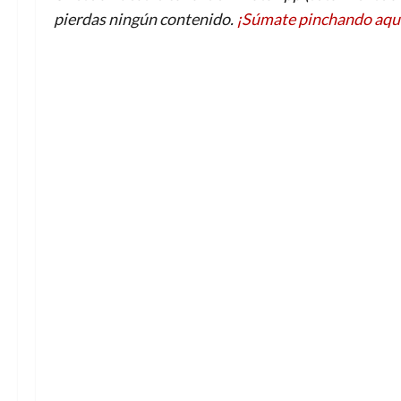
pierdas ningún contenido.
¡Súmate pinchando aqu