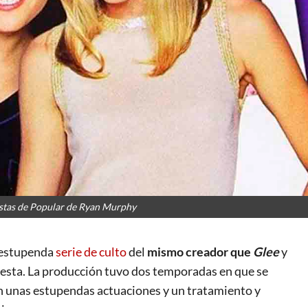
istas de Popular de Ryan Murphy
 estupenda
serie de culto
del
mismo creador que
Glee
y
 esta. La producción tuvo dos temporadas en que se
n unas estupendas actuaciones y un tratamiento y