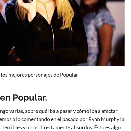
 los mejores personajes de Popular
 en Popular.
go varias, sobre qué iba a pasar y cómo iba a afectar
tenemos a lo comentando en el pasado por Ryan Murphy la
s terribles y otros directamente absurdos. Esto es algo