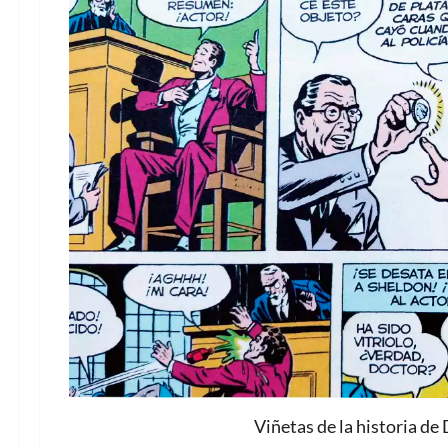
Viñetas de la historia d