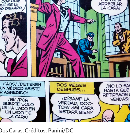
e Dos Caras. Créditos: Panini/DC