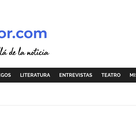
EGOS
LITERATURA
ENTREVISTAS
TEATRO
MI