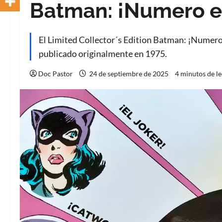
Batman: ¡Numero es
El Limited Collector´s Edition Batman: ¡Numero e
publicado originalmente en 1975.
Doc Pastor
24 de septiembre de 2025
4 minutos de l