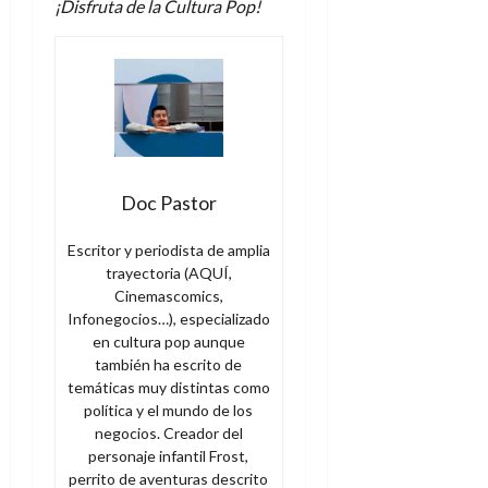
¡Disfruta de la Cultura Pop!
Doc Pastor
Escritor y periodista de amplia
trayectoria (AQUÍ,
Cinemascomics,
Infonegocios…), especializado
en cultura pop aunque
también ha escrito de
temáticas muy distintas como
política y el mundo de los
negocios. Creador del
personaje infantil Frost,
perrito de aventuras descrito