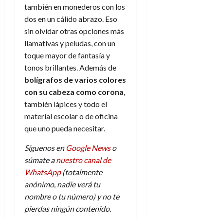
también en monederos con los
dos en un cálido abrazo. Eso
sin olvidar otras opciones más
llamativas y peludas, con un
toque mayor de fantasía y
tonos brillantes. Además de
bolígrafos de varios colores
con su cabeza como corona
,
también lápices y todo el
material escolar o de oficina
que uno pueda necesitar.
Síguenos en
Google News
o
súmate a
nuestro canal de
WhatsApp
(totalmente
anónimo, nadie verá tu
nombre o tu número) y no te
pierdas ningún contenido.