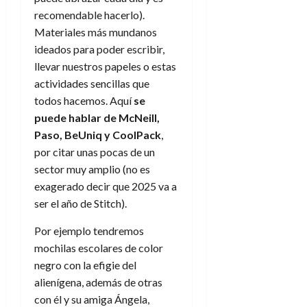
recomendable hacerlo).
Materiales más mundanos
ideados para poder escribir,
llevar nuestros papeles o estas
actividades sencillas que
todos hacemos. Aquí
se
puede hablar de McNeill,
Paso, BeUniq y CoolPack
,
por citar unas pocas de un
sector muy amplio (no es
exagerado decir que 2025 va a
ser el año de Stitch).
Por ejemplo tendremos
mochilas escolares de color
negro con la efigie del
alienígena, además de otras
con él y su amiga Ángela,