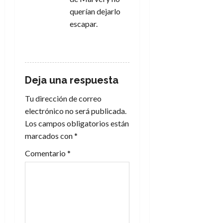
querían dejarlo
escapar.
RESPONDER
Deja una respuesta
Tu dirección de correo
electrónico no será publicada.
Los campos obligatorios están
marcados con
*
Comentario
*