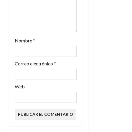
Nombre
*
Correo electrónico
*
Web