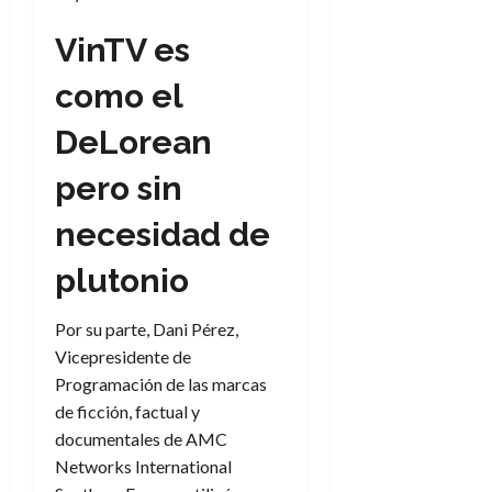
VinTV es
como el
DeLorean
pero sin
necesidad de
plutonio
Por su parte, Dani Pérez,
Vicepresidente de
Programación de las marcas
de ficción, factual y
documentales de AMC
Networks International