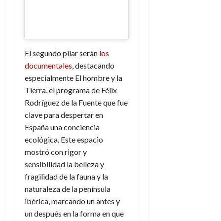
El segundo pilar serán
los
documentales
, destacando
especialmente El hombre y la
Tierra, el programa de Félix
Rodríguez de la Fuente que fue
clave para despertar en
España una conciencia
ecológica. Este espacio
mostró con rigor y
sensibilidad la belleza y
fragilidad de la fauna y la
naturaleza de la península
ibérica, marcando un antes y
un después en la forma en que