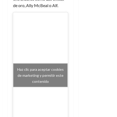
de oro, Ally McBeal o Alf.
Haz clic para aceptar cookies
de marketing y permitir este
contenido