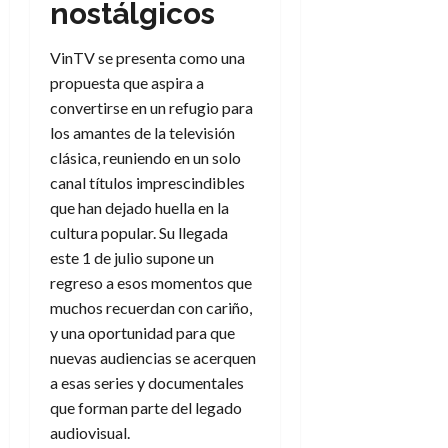
nostálgicos
VinTV se presenta como una
propuesta que aspira a
convertirse en un refugio para
los amantes de la televisión
clásica, reuniendo en un solo
canal títulos imprescindibles
que han dejado huella en la
cultura popular. Su llegada
este 1 de julio supone un
regreso a esos momentos que
muchos recuerdan con cariño,
y una oportunidad para que
nuevas audiencias se acerquen
a esas series y documentales
que forman parte del legado
audiovisual.