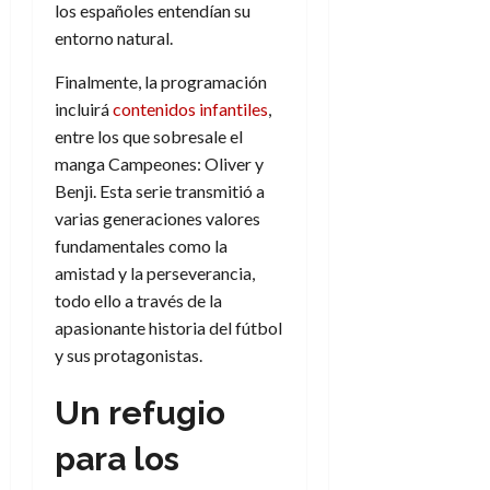
los españoles entendían su
entorno natural.
Finalmente, la programación
incluirá
contenidos infantiles
,
entre los que sobresale el
manga Campeones: Oliver y
Benji. Esta serie transmitió a
varias generaciones valores
fundamentales como la
amistad y la perseverancia,
todo ello a través de la
apasionante historia del fútbol
y sus protagonistas.
Un refugio
para los