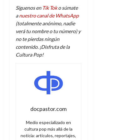
Síguenos en
Tik Tok
o súmate
a
nuestro canal de WhatsApp
(totalmente anónimo, nadie
verá tu nombre o tu número) y
no te pierdas ningún
contenido. ¡Disfruta de la
Cultura Pop!
docpastor.com
Medio especializado en
cultura pop más allá de la
noticia: artículos, reportajes,