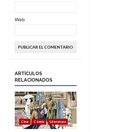
Web
ARTÍCULOS
RELACIONADOS
Cine
Cómic
Literatura