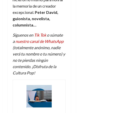
la memoria de un creador
excepcional.
Peter David,
guionista, novelista,
columnista…
Síguenos en
Tik Tok
o súmate
a
nuestro canal de WhatsApp
(totalmente anónimo, nadie
verá tu nombre o tu número) y
no te pierdas ningún
contenido. ¡Disfruta de la
Cultura Pop!