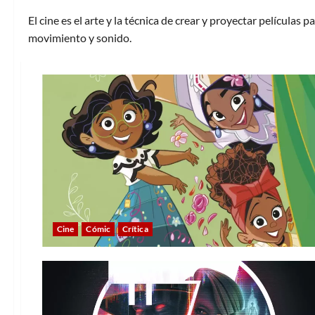
El cine es el arte y la técnica de crear y proyectar películas
movimiento y sonido.
Cine
Cómic
Crítica