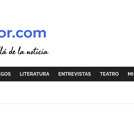
EGOS
LITERATURA
ENTREVISTAS
TEATRO
MI