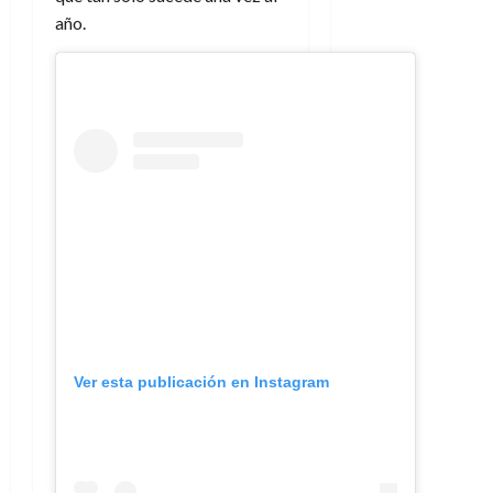
año.
Ver esta publicación en Instagram