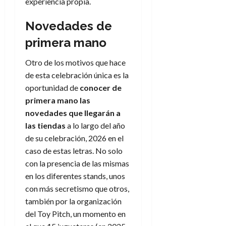
experiencia propia.
Novedades de
primera mano
Otro de los motivos que hace
de esta celebración única es la
oportunidad de
conocer de
primera mano las
novedades que llegarán a
las tiendas
a lo largo del año
de su celebración, 2026 en el
caso de estas letras. No solo
con la presencia de las mismas
en los diferentes stands, unos
con más secretismo que otros,
también por la organización
del Toy Pitch, un momento en