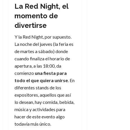
La Red Night, el
momento de
divertirse
Y la Red Night, por supuesto.
La noche del jueves (la feria es
de martes a sábado) donde
cuando finaliza el horario de
apertura, a las 18:00, da
comienzo
una fiesta para
todo el que quiera
unirse
. En
diferentes stands de los
expositores, aquellos que así
lo desean, hay comida, bebida,
música y actividades para
hacer de este evento algo
todavía más único.