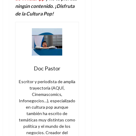
ningún contenido. ¡Disfruta
de la Cultura Pop!
Doc Pastor
Escritor y periodista de amplia
trayectoria (AQUÍ,
Cinemascomics,
Infonegocios…), especializado
en cultura pop aunque
también ha escrito de
temáticas muy distintas como
política y el mundo de los
negocios. Creador del