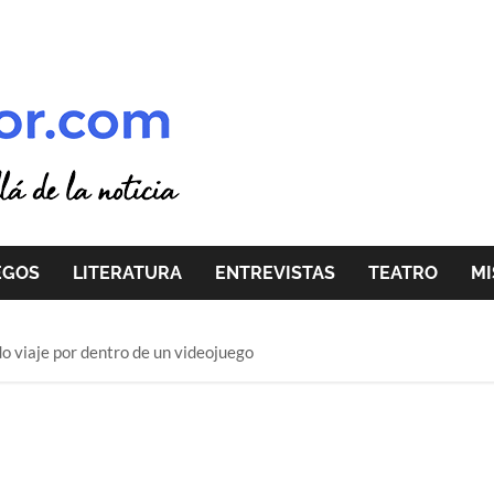
EGOS
LITERATURA
ENTREVISTAS
TEATRO
MI
o viaje por dentro de un videojuego