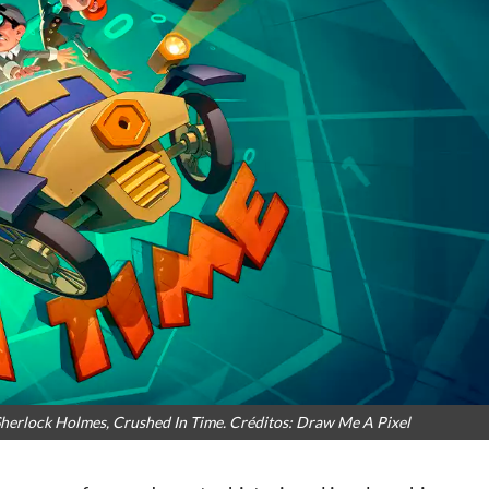
Sherlock Holmes, Crushed In Time. Créditos: Draw Me A Pixel