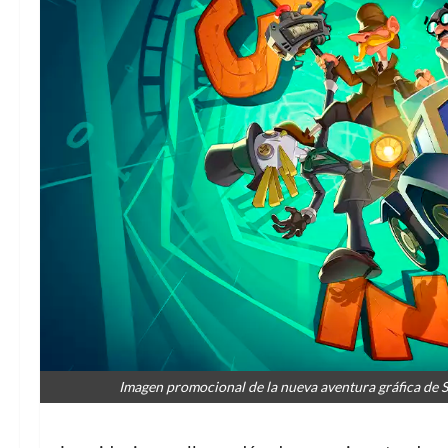
Imagen promocional de la nueva aventura gráfica de 