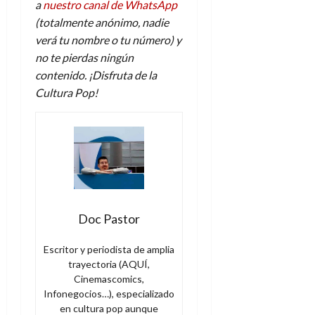
a
nuestro canal de WhatsApp
(totalmente anónimo, nadie
verá tu nombre o tu número) y
no te pierdas ningún
contenido. ¡Disfruta de la
Cultura Pop!
Doc Pastor
Escritor y periodista de amplia
trayectoria (AQUÍ,
Cinemascomics,
Infonegocios…), especializado
en cultura pop aunque