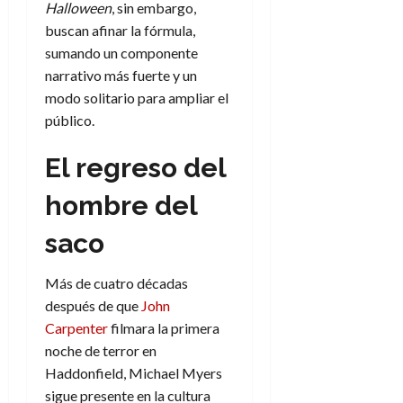
Halloween
, sin embargo,
buscan afinar la fórmula,
sumando un componente
narrativo más fuerte y un
modo solitario para ampliar el
público.
El regreso del
hombre del
saco
Más de cuatro décadas
después de que
John
Carpenter
filmara la primera
noche de terror en
Haddonfield, Michael Myers
sigue presente en la cultura