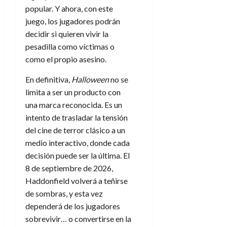
popular. Y ahora, con este
juego, los jugadores podrán
decidir si quieren vivir la
pesadilla como víctimas o
como el propio asesino.
En definitiva,
Halloween
no se
limita a ser un producto con
una marca reconocida. Es un
intento de trasladar la tensión
del cine de terror clásico a un
medio interactivo, donde cada
decisión puede ser la última. El
8 de septiembre de 2026,
Haddonfield volverá a teñirse
de sombras, y esta vez
dependerá de los jugadores
sobrevivir… o convertirse en la