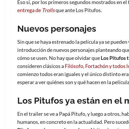
Eso sí, por los primeros segundos mostrados en el 
entrega de
Trolls
que ante Los Pitufos.
Nuevos personajes
Sin que se haya estrenado la película ya se pueden 
introducción de nuevos personajes planteando que 
cómo se usen. No hay que olvidar que
Los Pitufos
consideren clásicos a
Filósofo, Fortachón y todos 
comienzo todos eran iguales y el único distinto era
esperar a ver quiénes son y qué hacen en la película
Los Pitufos ya están en el
En el trailer se ve a Papá Pitufo, y luego a otros, 
humanos, en concreto en la actualidad. Pero sucede,