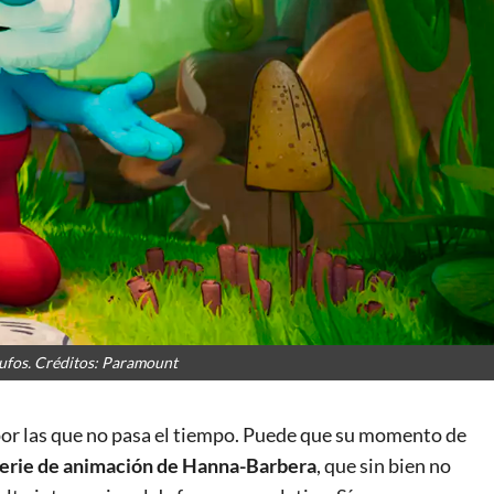
tufos. Créditos: Paramount
 por las que no pasa el tiempo. Puede que su momento de
serie de animación de Hanna-Barbera
, que sin bien no