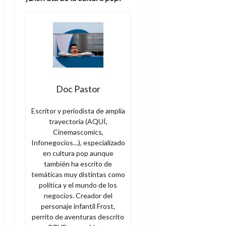
Doc Pastor
Escritor y periodista de amplia
trayectoria (AQUÍ,
Cinemascomics,
Infonegocios…), especializado
en cultura pop aunque
también ha escrito de
temáticas muy distintas como
política y el mundo de los
negocios. Creador del
personaje infantil Frost,
perrito de aventuras descrito