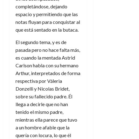
completándose, dejando
espacio y permitiendo que las
notas fluyan para conquistar al
que está sentado en la butaca.
El segundo tema, y es de
pasada pero no hace falta más,
es cuando la mentada Astrid
Carlson habla con su hermano
Arthur, interpretados de forma
respectiva por Váleria
Donzelli y Nicolas Bridet,
sobre su fallecido padre. Él
llega a decirle que no han
tenido el mismo padre,
mientras ella parece que tuvo
a un hombre afable que la
quería con locura, lo que él