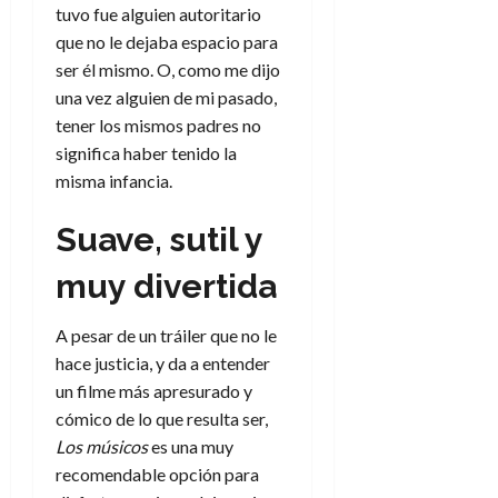
tuvo fue alguien autoritario
que no le dejaba espacio para
ser él mismo. O, como me dijo
una vez alguien de mi pasado,
tener los mismos padres no
significa haber tenido la
misma infancia.
Suave, sutil y
muy divertida
A pesar de un tráiler que no le
hace justicia, y da a entender
un filme más apresurado y
cómico de lo que resulta ser,
Los músicos
es una muy
recomendable opción para