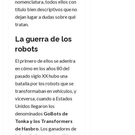
nomenclatura, todos ellos con
título bien descriptivos que no
dejan lugar a dudas sobre qué
tratan.
La guerra de los
robots
El primero de ellos se adentra
en cómo en los años 80 del
pasado siglo XX hubo una
batalla por los robots que se
transformaban en vehículos, y
viceversa, cuando a Estados
Unidos llegaron los
denominados
GoBots de
Tonka y los Transformers
de Hasbro
. Los ganadores de