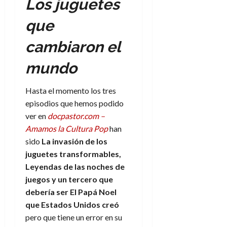
Los juguetes
que
cambiaron el
mundo
Hasta el momento los tres
episodios que hemos podido
ver en
docpastor.com –
Amamos la Cultura Pop
han
sido
La invasión de los
juguetes transformables,
Leyendas de las noches de
juegos y un tercero que
debería ser El Papá Noel
que Estados Unidos creó
pero que tiene un error en su