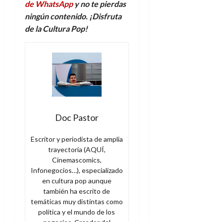
de WhatsApp
y no te pierdas
ningún contenido. ¡Disfruta
de la Cultura Pop!
Doc Pastor
Escritor y periodista de amplia
trayectoria (AQUÍ,
Cinemascomics,
Infonegocios…), especializado
en cultura pop aunque
también ha escrito de
temáticas muy distintas como
política y el mundo de los