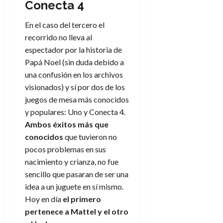
Conecta 4
En el caso del tercero el
recorrido no lleva al
espectador por la historia de
Papá Noel (sin duda debido a
una confusión en los archivos
visionados) y sí por dos de los
juegos de mesa más conocidos
y populares: Uno y Conecta 4.
Ambos éxitos más que
conocidos
que tuvieron no
pocos problemas en sus
nacimiento y crianza, no fue
sencillo que pasaran de ser una
idea a un juguete en sí mismo.
Hoy en día
el primero
pertenece a Mattel y el otro