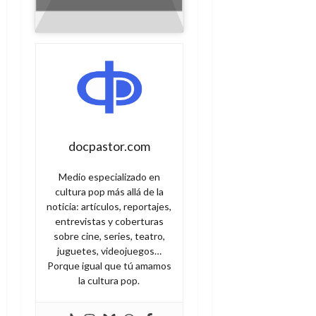
docpastor.com
Medio especializado en
cultura pop más allá de la
noticia: artículos, reportajes,
entrevistas y coberturas
sobre cine, series, teatro,
juguetes, videojuegos…
Porque igual que tú amamos
la cultura pop.