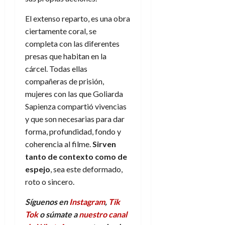
El extenso reparto, es una obra
ciertamente coral, se
completa con las diferentes
presas que habitan en la
cárcel. Todas ellas
compañeras de prisión,
mujeres con las que Goliarda
Sapienza compartió vivencias
y que son necesarias para dar
forma, profundidad, fondo y
coherencia al filme.
Sirven
tanto de contexto como de
espejo
, sea este deformado,
roto o sincero.
Síguenos en
Instagram
,
Tik
Tok
o súmate a
nuestro canal