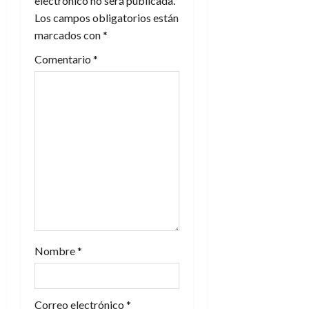
electrónico no será publicada.
Los campos obligatorios están
marcados con
*
Comentario
*
Nombre
*
Correo electrónico
*