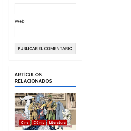
Web
ARTÍCULOS
RELACIONADOS
Cine
Cómic
Literatura