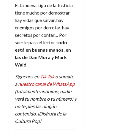
Esta nueva Liga de la Justicia
tiene mucho por demostrar,
hay vidas que salvar, hay
enemigos por derrotar, hay
secretos por contar… Por
suerte para el lector
todo
está en buenas manos, en
las de Dan Mora y Mark
Waid.
Síguenos en
Tik Tok
o súmate
a
nuestro canal de WhatsApp
(totalmente anónimo, nadie
verá tu nombre o tu número) y
no te pierdas ningún
contenido. ¡Disfruta de la
Cultura Pop!