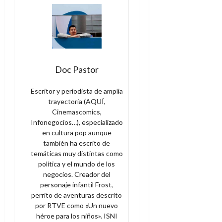
Doc Pastor
Escritor y periodista de amplia
trayectoria (AQUÍ,
Cinemascomics,
Infonegocios…), especializado
en cultura pop aunque
también ha escrito de
temáticas muy distintas como
política y el mundo de los
negocios. Creador del
personaje infantil Frost,
perrito de aventuras descrito
por RTVE como «Un nuevo
héroe para los niños». ISNI