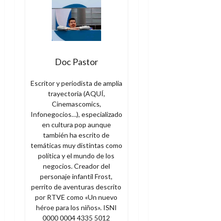
Doc Pastor
Escritor y periodista de amplia
trayectoria (AQUÍ,
Cinemascomics,
Infonegocios…), especializado
en cultura pop aunque
también ha escrito de
temáticas muy distintas como
política y el mundo de los
negocios. Creador del
personaje infantil Frost,
perrito de aventuras descrito
por RTVE como «Un nuevo
héroe para los niños». ISNI
0000 0004 4335 5012