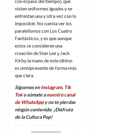
con el paso del tiempo), que
visten uniformes iguales y se
enfrentan una y otra vez con lo
imposible. No cuesta ver los
paralelismos con Los Cuatro
Fantásticos, y es que aunque
estos se consideren una
creación de Stan Lee y Jack
Kirby la mano de este último
es omnipresente de forma más
que clara.
Síguenos en
Instagram
,
Tik
Tok
o súmate a
nuestro canal
de WhatsApp
y no te pierdas
ningún contenido. ¡Disfruta
de la Cultura Pop!