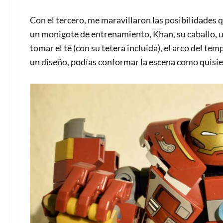
Con el tercero, me maravillaron las posibilidades q
un monigote de entrenamiento, Khan, su caballo, 
tomar el té (con su tetera incluida), el arco del te
un diseño, podías conformar la escena como quisie