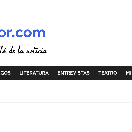
EGOS
LITERATURA
ENTREVISTAS
TEATRO
MI