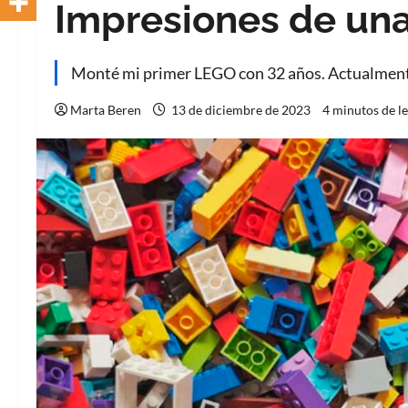
Impresiones de un
Monté mi primer LEGO con 32 años. Actualment
Marta Beren
13 de diciembre de 2023
4 minutos de l