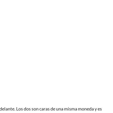
adelante. Los dos son caras de una misma moneda y es