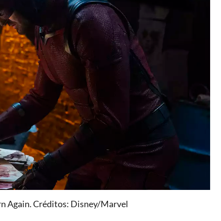
rn Again. Créditos: Disney/Marvel