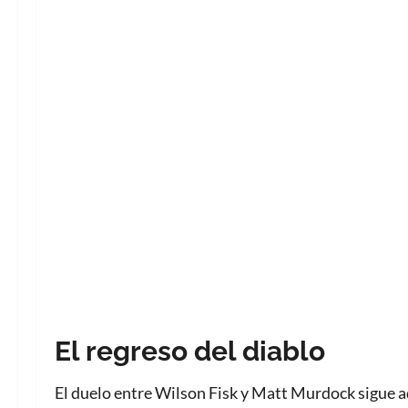
El regreso del diablo
El duelo entre Wilson Fisk y Matt Murdock sigue 