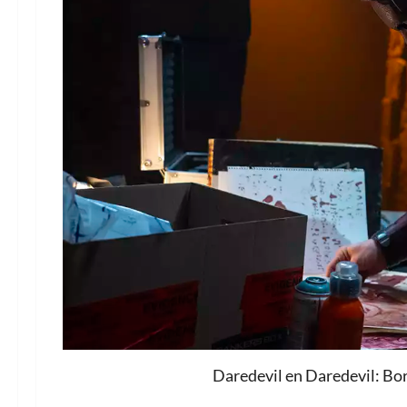
Daredevil en Daredevil: Bo