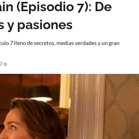
in (Episodio 7): De
s y pasiones
ulo 7 lleno de secretos, medias verdades y un gran
0