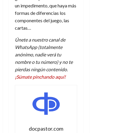
un impedimento, que haya más
formas de diferencias los
componentes del juego, las
cartas…
Únete a nuestro canal de
WhatsApp (totalmente
anónimo, nadie verá tu
nombre o tu número) y no te
pierdas ningún contenido.
¡Súmate pinchando aquí!
docpastor.com